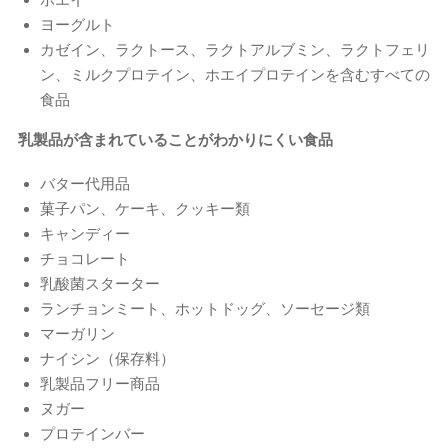
ヨーグルト
カゼイン、ラクトース、ラクトアルブミン、ラクトフェリ
ン、ミルクプロテイン、ホエイプロテインを含むすべての
食品
乳製品が含まれていることがわかりにくい食品
バター代用品
菓子パン、ケーキ、クッキー類
キャンディー
チョコレート
乳酸菌スターター
ランチョンミート、ホットドッグ、ソーセージ類
マーガリン
ナイシン（保存料）
乳製品フリー商品
ヌガー
プロテインバー