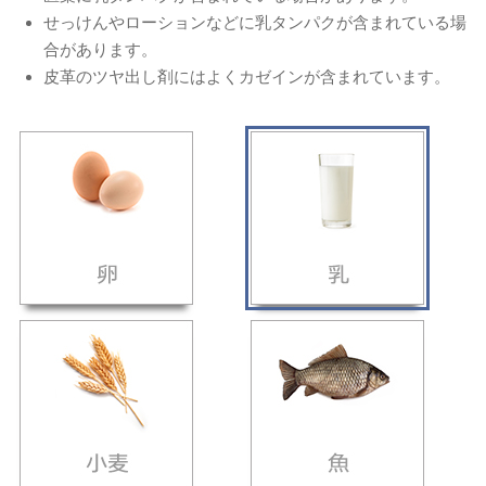
せっけんやローションなどに乳タンパクが含まれている場
合があります。
皮革のツヤ出し剤にはよくカゼインが含まれています。