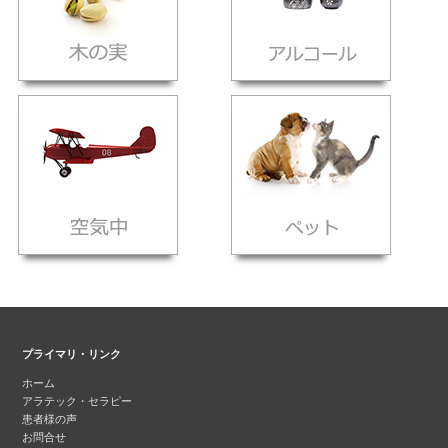
プライマリ・リンク
ホーム
アラテック・セラピー
患者様の声
お問合せ