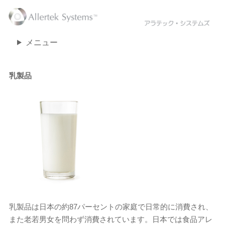
メニュー
乳製品
乳製品は日本の約87パーセントの家庭で日常的に消費され、
また老若男女を問わず消費されています。日本では食品アレ