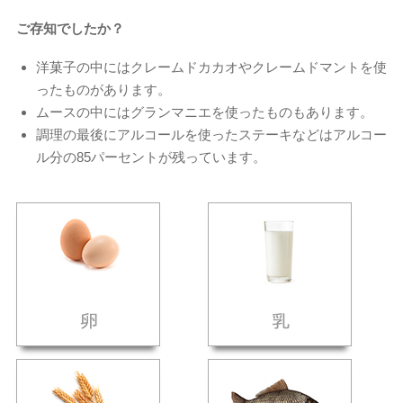
ご存知でしたか？
洋菓子の中にはクレームドカカオやクレームドマントを使
ったものがあります。
ムースの中にはグランマニエを使ったものもあります。
調理の最後にアルコールを使ったステーキなどはアルコー
ル分の85パーセントが残っています。