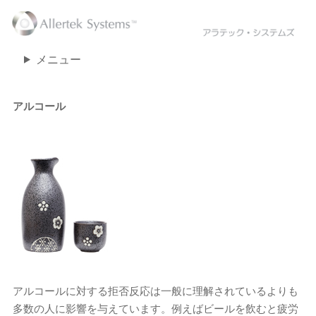
メニュー
アルコール
アルコールに対する拒否反応は一般に理解されているよりも
多数の人に影響を与えています。例えばビールを飲むと疲労