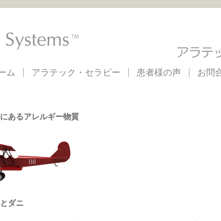
ーム
アラテック・セラピー
患者様の声
お問
にあるアレルギー物質
とダニ